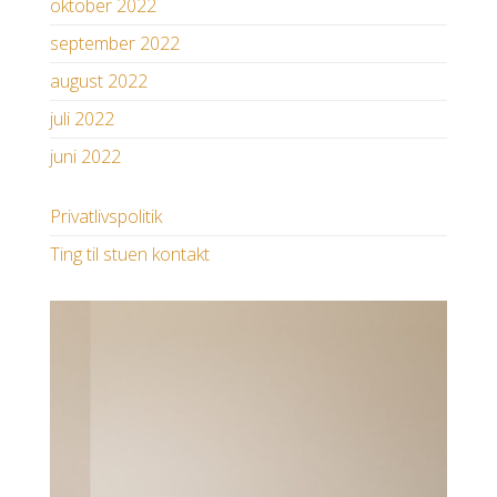
oktober 2022
september 2022
august 2022
juli 2022
juni 2022
Privatlivspolitik
Ting til stuen kontakt