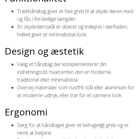
Trækhåndtag giver et fast greb til at skyde døren med
og fås i forskellige længder.
En skydedørsskål er diskret og indlejret i dørfladen,
hvilket giver et minimalistisk look.
Design og æstetik
Vælg et håndtag der komplementerer din
indretningsstil, hvad enten den er moderne,
traditionel eller minimalistisk
Overvej materialer som rustfrit stål eller aluminium for
et moderne udtryk, eller træ for et varmere look
Ergonomi
Sørg for at håndtaget giver et behageligt greb og er
nemt at betjene