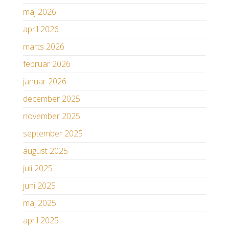
maj 2026
april 2026
marts 2026
februar 2026
januar 2026
december 2025
november 2025
september 2025
august 2025
juli 2025
juni 2025
maj 2025
april 2025