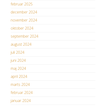
februar 2025
december 2024
november 2024
oktober 2024
september 2024
august 2024
juli 2024
juni 2024
maj 2024
april 2024
marts 2024
februar 2024
januar 2024