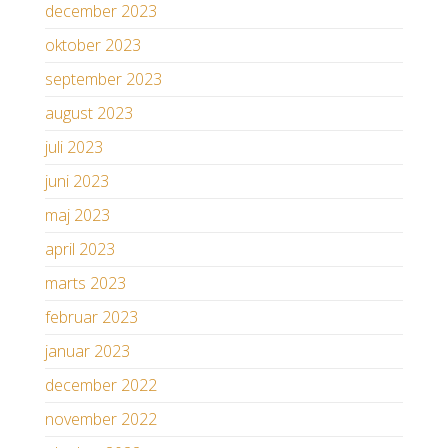
december 2023
oktober 2023
september 2023
august 2023
juli 2023
juni 2023
maj 2023
april 2023
marts 2023
februar 2023
januar 2023
december 2022
november 2022