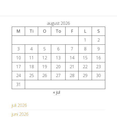
august 2026
M
Ti
O
To
F
L
S
1
2
3
4
5
6
7
8
9
10
11
12
13
14
15
16
17
18
19
20
21
22
23
24
25
26
27
28
29
30
31
« jul
juli 2026
juni 2026