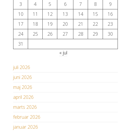
3
4
5
6
7
8
9
10
11
12
13
14
15
16
17
18
19
20
21
22
23
24
25
26
27
28
29
30
31
« jul
juli 2026
juni 2026
maj 2026
april 2026
marts 2026
februar 2026
januar 2026