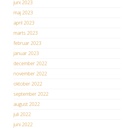
juni 2023
maj 2023
april 2023
marts 2023
februar 2023
januar 2023
december 2022
november 2022
oktober 2022
september 2022
august 2022
juli 2022
juni 2022