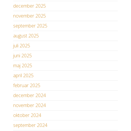
december 2025
november 2025
september 2025
august 2025
juli 2025
juni 2025
maj 2025
april 2025
februar 2025
december 2024
november 2024
oktober 2024
september 2024