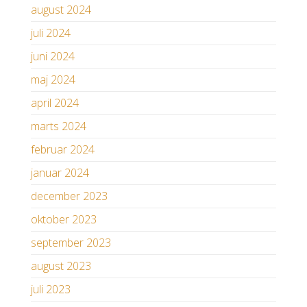
august 2024
juli 2024
juni 2024
maj 2024
april 2024
marts 2024
februar 2024
januar 2024
december 2023
oktober 2023
september 2023
august 2023
juli 2023