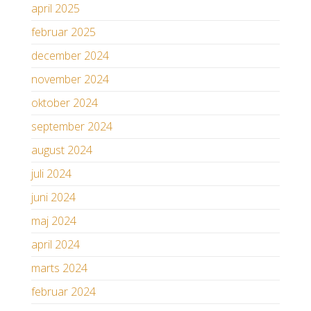
april 2025
februar 2025
december 2024
november 2024
oktober 2024
september 2024
august 2024
juli 2024
juni 2024
maj 2024
april 2024
marts 2024
februar 2024