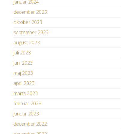
januar 2024
december 2023
oktober 2023
september 2023
august 2023
juli 2023
juni 2023
maj 2023
april 2023
marts 2023
februar 2023
januar 2023
december 2022