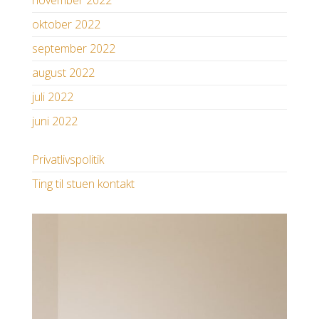
november 2022
oktober 2022
september 2022
august 2022
juli 2022
juni 2022
Privatlivspolitik
Ting til stuen kontakt