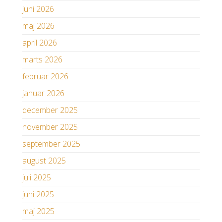
juni 2026
maj 2026
april 2026
marts 2026
februar 2026
januar 2026
december 2025
november 2025
september 2025
august 2025
juli 2025
juni 2025
maj 2025