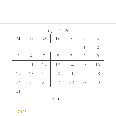
august 2026
M
Ti
O
To
F
L
S
1
2
3
4
5
6
7
8
9
10
11
12
13
14
15
16
17
18
19
20
21
22
23
24
25
26
27
28
29
30
31
« jul
juli 2026