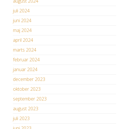
august 2024
juli 2024
juni 2024
maj 2024
april 2024
marts 2024
februar 2024
januar 2024
december 2023
oktober 2023
september 2023
august 2023
juli 2023
juni 2023