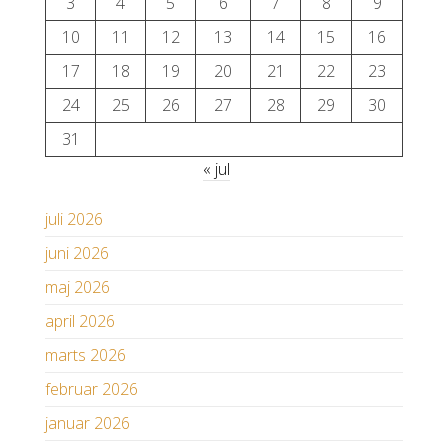
3
4
5
6
7
8
9
10
11
12
13
14
15
16
17
18
19
20
21
22
23
24
25
26
27
28
29
30
31
« jul
juli 2026
juni 2026
maj 2026
april 2026
marts 2026
februar 2026
januar 2026