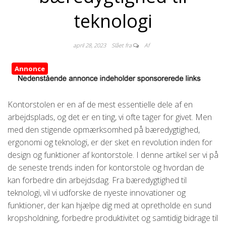
teknologi
april 28, 2023
Slået fra
Af
Annonce
Kontorstolen er en af de mest essentielle dele af en
arbejdsplads, og det er en ting, vi ofte tager for givet. Men
med den stigende opmærksomhed på bæredygtighed,
ergonomi og teknologi, er der sket en revolution inden for
design og funktioner af kontorstole. I denne artikel ser vi på
de seneste trends inden for kontorstole og hvordan de
kan forbedre din arbejdsdag. Fra bæredygtighed til
teknologi, vil vi udforske de nyeste innovationer og
funktioner, der kan hjælpe dig med at opretholde en sund
kropsholdning, forbedre produktivitet og samtidig bidrage til