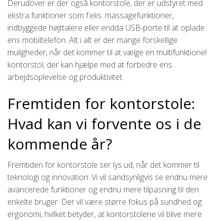
Derudover er der også kontorstole, der er udstyret med
ekstra funktioner som f.eks. massagefunktioner,
indbyggede højttalere eller endda USB-porte til at oplade
ens mobiltelefon. Alt i alt er der mange forskellige
muligheder, når det kommer til at vælge en multifunktionel
kontorstol, der kan hjælpe med at forbedre ens
arbejdsoplevelse og produktivitet.
Fremtiden for kontorstole:
Hvad kan vi forvente os i de
kommende år?
Fremtiden for kontorstole ser lys ud, når det kommer til
teknologi og innovation. Vi vil sandsynligvis se endnu mere
avancerede funktioner og endnu mere tilpasning til den
enkelte bruger. Der vil være større fokus på sundhed og
ergonomi, hvilket betyder, at kontorstolene vil blive mere