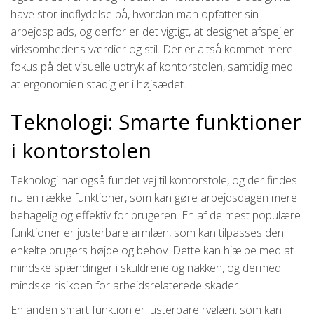
have stor indflydelse på, hvordan man opfatter sin
arbejdsplads, og derfor er det vigtigt, at designet afspejler
virksomhedens værdier og stil. Der er altså kommet mere
fokus på det visuelle udtryk af kontorstolen, samtidig med
at ergonomien stadig er i højsædet.
Teknologi: Smarte funktioner
i kontorstolen
Teknologi har også fundet vej til kontorstole, og der findes
nu en række funktioner, som kan gøre arbejdsdagen mere
behagelig og effektiv for brugeren. En af de mest populære
funktioner er justerbare armlæn, som kan tilpasses den
enkelte brugers højde og behov. Dette kan hjælpe med at
mindske spændinger i skuldrene og nakken, og dermed
mindske risikoen for arbejdsrelaterede skader.
En anden smart funktion er justerbare ryglæn, som kan