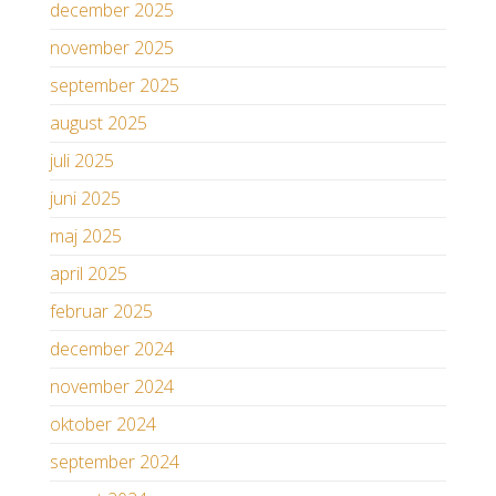
december 2025
november 2025
september 2025
august 2025
juli 2025
juni 2025
maj 2025
april 2025
februar 2025
december 2024
november 2024
oktober 2024
september 2024