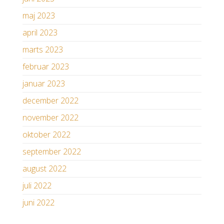
maj 2023
april 2023
marts 2023
februar 2023
januar 2023
december 2022
november 2022
oktober 2022
september 2022
august 2022
juli 2022
juni 2022