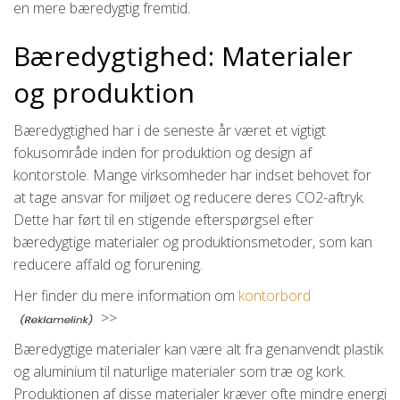
en mere bæredygtig fremtid.
Bæredygtighed: Materialer
og produktion
Bæredygtighed har i de seneste år været et vigtigt
fokusområde inden for produktion og design af
kontorstole. Mange virksomheder har indset behovet for
at tage ansvar for miljøet og reducere deres CO2-aftryk.
Dette har ført til en stigende efterspørgsel efter
bæredygtige materialer og produktionsmetoder, som kan
reducere affald og forurening.
Her finder du mere information om
kontorbord
>>
Bæredygtige materialer kan være alt fra genanvendt plastik
og aluminium til naturlige materialer som træ og kork.
Produktionen af disse materialer kræver ofte mindre energi