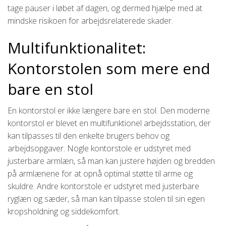
tage pauser i løbet af dagen, og dermed hjælpe med at
mindske risikoen for arbejdsrelaterede skader.
Multifunktionalitet:
Kontorstolen som mere end
bare en stol
En kontorstol er ikke længere bare en stol. Den moderne
kontorstol er blevet en multifunktionel arbejdsstation, der
kan tilpasses til den enkelte brugers behov og
arbejdsopgaver. Nogle kontorstole er udstyret med
justerbare armlæn, så man kan justere højden og bredden
på armlænene for at opnå optimal støtte til arme og
skuldre. Andre kontorstole er udstyret med justerbare
ryglæn og sæder, så man kan tilpasse stolen til sin egen
kropsholdning og siddekomfort.