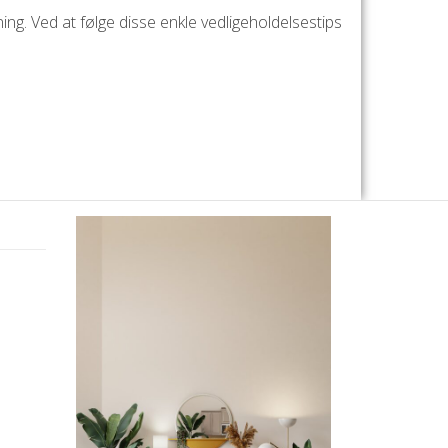
ng. Ved at følge disse enkle vedligeholdelsestips