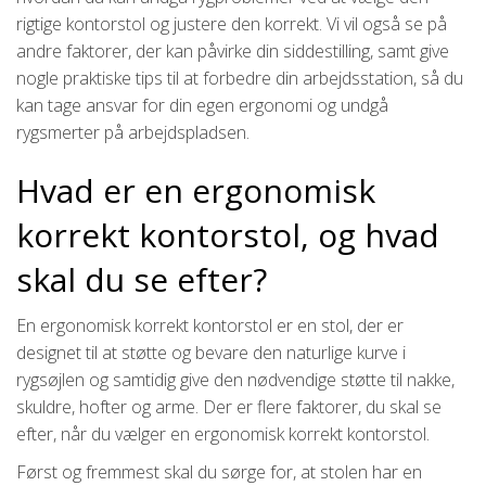
rigtige kontorstol og justere den korrekt. Vi vil også se på
andre faktorer, der kan påvirke din siddestilling, samt give
nogle praktiske tips til at forbedre din arbejdsstation, så du
kan tage ansvar for din egen ergonomi og undgå
rygsmerter på arbejdspladsen.
Hvad er en ergonomisk
korrekt kontorstol, og hvad
skal du se efter?
En ergonomisk korrekt kontorstol er en stol, der er
designet til at støtte og bevare den naturlige kurve i
rygsøjlen og samtidig give den nødvendige støtte til nakke,
skuldre, hofter og arme. Der er flere faktorer, du skal se
efter, når du vælger en ergonomisk korrekt kontorstol.
Først og fremmest skal du sørge for, at stolen har en