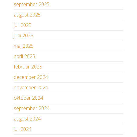
september 2025
august 2025
juli 2025
juni 2025
maj 2025
april 2025
februar 2025
december 2024
november 2024
oktober 2024
september 2024
august 2024
juli 2024