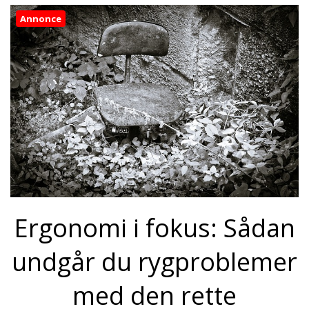
Annonce
Ergonomi i fokus: Sådan
undgår du rygproblemer
med den rette