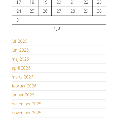
17
18
19
20
21
22
23
24
25
26
27
28
29
30
31
« jul
juli 2026
juni 2026
maj 2026
april 2026
marts 2026
februar 2026
januar 2026
december 2025
november 2025