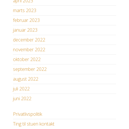
april 2023
marts 2023
februar 2023
januar 2023
december 2022
november 2022
oktober 2022
september 2022
august 2022
juli 2022
juni 2022
Privatlivspolitik
Ting til stuen kontakt