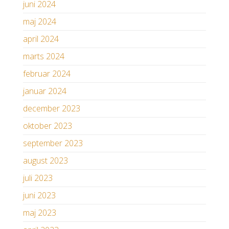
juni 2024
maj 2024
april 2024
marts 2024
februar 2024
januar 2024
december 2023
oktober 2023
september 2023
august 2023
juli 2023
juni 2023
maj 2023