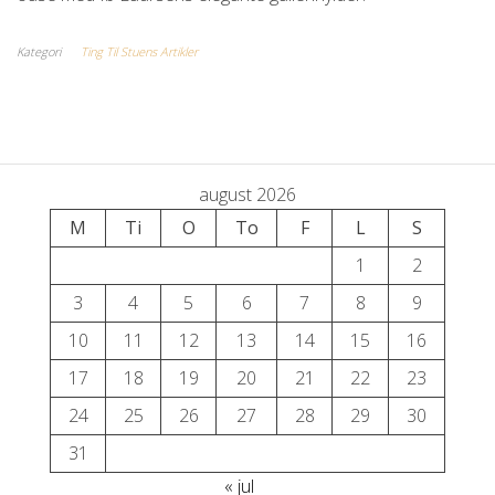
Kategori
Ting Til Stuens Artikler
august 2026
M
Ti
O
To
F
L
S
1
2
3
4
5
6
7
8
9
10
11
12
13
14
15
16
17
18
19
20
21
22
23
24
25
26
27
28
29
30
31
« jul