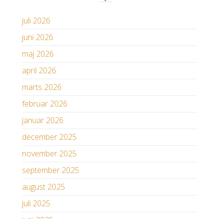
juli 2026
juni 2026
maj 2026
april 2026
marts 2026
februar 2026
januar 2026
december 2025
november 2025
september 2025
august 2025
juli 2025