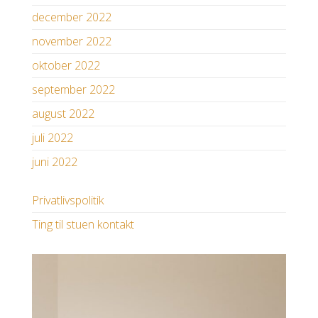
december 2022
november 2022
oktober 2022
september 2022
august 2022
juli 2022
juni 2022
Privatlivspolitik
Ting til stuen kontakt