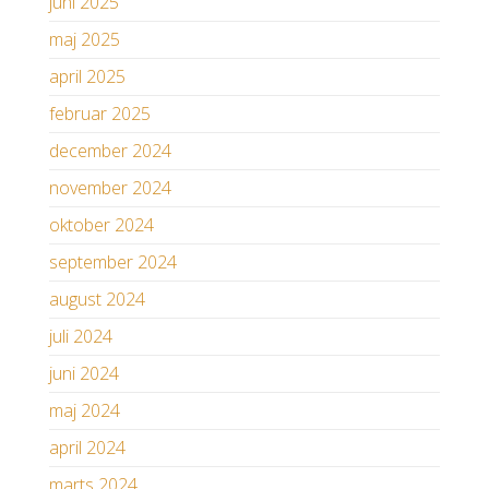
juni 2025
maj 2025
april 2025
februar 2025
december 2024
november 2024
oktober 2024
september 2024
august 2024
juli 2024
juni 2024
maj 2024
april 2024
marts 2024