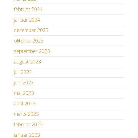
februar 2024
januar 2024
december 2023
oktober 2023
september 2023
august 2023
juli 2023
juni 2023
maj 2023
april 2023
marts 2023
februar 2023
januar 2023