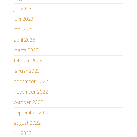
juli 2023
juni 2023
maj 2023
april 2023
marts 2023
februar 2023
januar 2023
december 2022
november 2022
oktober 2022
september 2022
august 2022
juli 2022