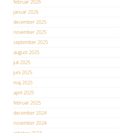
februar 2026
januar 2026
december 2025
november 2025
september 2025
august 2025
juli 2025
juni 2025
maj 2025
april 2025
februar 2025
december 2024
november 2024