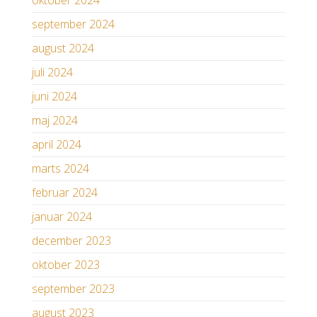
oktober 2024
september 2024
august 2024
juli 2024
juni 2024
maj 2024
april 2024
marts 2024
februar 2024
januar 2024
december 2023
oktober 2023
september 2023
august 2023