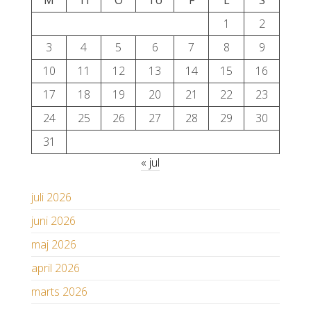
M
Ti
O
To
F
L
S
1
2
3
4
5
6
7
8
9
10
11
12
13
14
15
16
17
18
19
20
21
22
23
24
25
26
27
28
29
30
31
« jul
juli 2026
juni 2026
maj 2026
april 2026
marts 2026