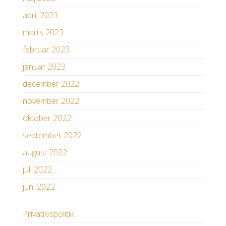
april 2023
marts 2023
februar 2023
januar 2023
december 2022
november 2022
oktober 2022
september 2022
august 2022
juli 2022
juni 2022
Privatlivspolitik