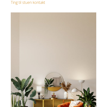
Ting til stuen kontakt