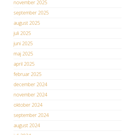
november 2025
september 2025
august 2025
juli 2025
juni 2025
maj 2025
april 2025
februar 2025
december 2024
november 2024
oktober 2024
september 2024
august 2024