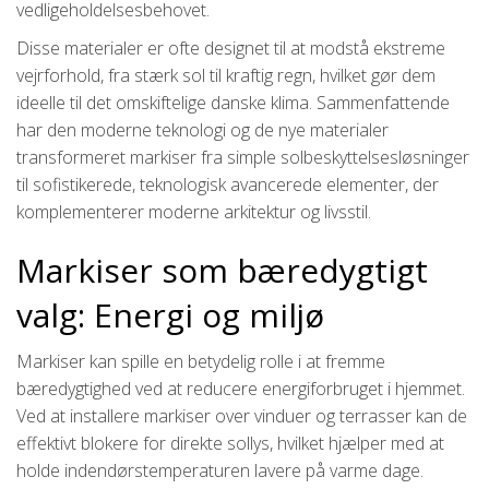
vedligeholdelsesbehovet.
Disse materialer er ofte designet til at modstå ekstreme
vejrforhold, fra stærk sol til kraftig regn, hvilket gør dem
ideelle til det omskiftelige danske klima. Sammenfattende
har den moderne teknologi og de nye materialer
transformeret markiser fra simple solbeskyttelsesløsninger
til sofistikerede, teknologisk avancerede elementer, der
komplementerer moderne arkitektur og livsstil.
Markiser som bæredygtigt
valg: Energi og miljø
Markiser kan spille en betydelig rolle i at fremme
bæredygtighed ved at reducere energiforbruget i hjemmet.
Ved at installere markiser over vinduer og terrasser kan de
effektivt blokere for direkte sollys, hvilket hjælper med at
holde indendørstemperaturen lavere på varme dage.