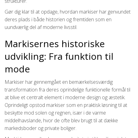
strukturer.
Gør dig klar til at opdage, hvordan markiser har genvundet
deres plads i både historien og fremtiden som en
uundværlig del af moderne livsstil.
Markisernes historiske
udvikling: Fra funktion til
mode
Markiser har gennemgået en bemærkelsesværdig
transformation fra deres oprindelige funktionelle formål til
at blive et centralt element i moderne design og æstetik.
Oprindeligt opstod markiser som en praktisk løsning til at
beskytte mod solen og regnen, især i de varme
middelhavslande, hvor de ofte blev brugt til at dække
markedsboder og private boliger.