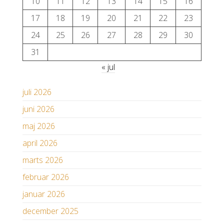
10
11
12
13
14
15
16
17
18
19
20
21
22
23
24
25
26
27
28
29
30
31
« jul
juli 2026
juni 2026
maj 2026
april 2026
marts 2026
februar 2026
januar 2026
december 2025