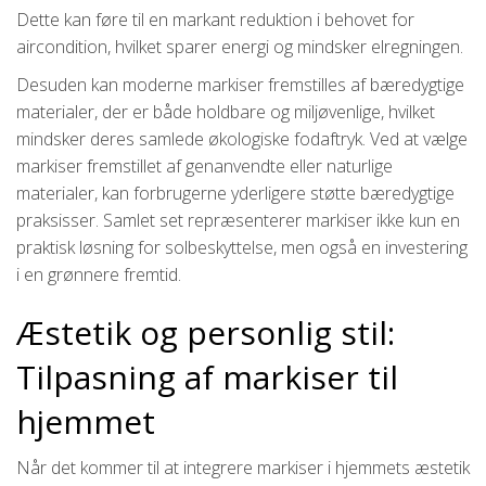
Dette kan føre til en markant reduktion i behovet for
aircondition, hvilket sparer energi og mindsker elregningen.
Desuden kan moderne markiser fremstilles af bæredygtige
materialer, der er både holdbare og miljøvenlige, hvilket
mindsker deres samlede økologiske fodaftryk. Ved at vælge
markiser fremstillet af genanvendte eller naturlige
materialer, kan forbrugerne yderligere støtte bæredygtige
praksisser. Samlet set repræsenterer markiser ikke kun en
praktisk løsning for solbeskyttelse, men også en investering
i en grønnere fremtid.
Æstetik og personlig stil:
Tilpasning af markiser til
hjemmet
Når det kommer til at integrere markiser i hjemmets æstetik