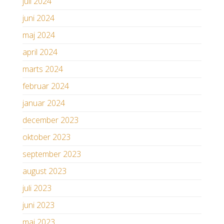
juli 2024
juni 2024
maj 2024
april 2024
marts 2024
februar 2024
januar 2024
december 2023
oktober 2023
september 2023
august 2023
juli 2023
juni 2023
maj 2023