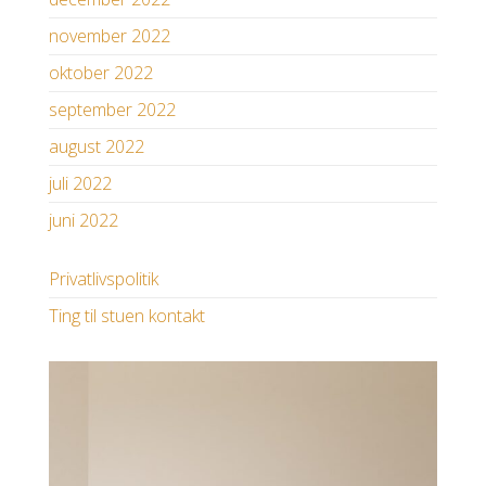
november 2022
oktober 2022
september 2022
august 2022
juli 2022
juni 2022
Privatlivspolitik
Ting til stuen kontakt