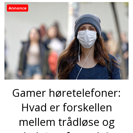
Annonce
Gamer høretelefoner:
Hvad er forskellen
mellem trådløse og