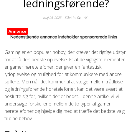
ledningsførende?
maj 25, 2023
Slået fra
Af
Annonce
Gaming er en populær hobby, der kræver det rigtige udstyr
for at få den bedste oplevelse. Et af de vigtigste elementer
er gamer høretelefoner, der giver en fantastisk
lydoplevelse og mulighed for at kommunikere med andre
spillere. Men når det kommer til at vælge mellem trådløse
og ledningsførende høretelefoner, kan det være svært at
beslutte sig for, hvilken der er bedst. I denne artikel vil vi
undersøge forskellene mellem de to typer af gamer
høretelefoner og hjælpe dig med at træffe det bedste valg
til dine behov.