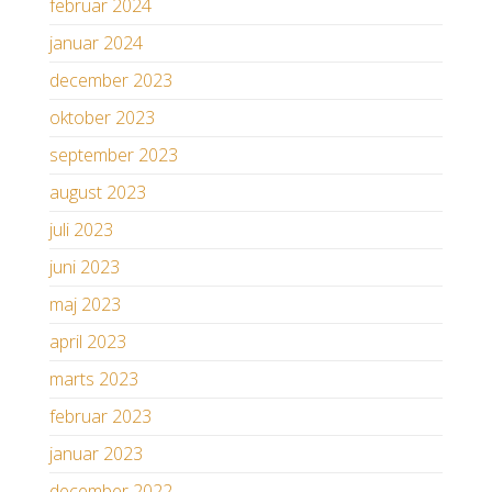
februar 2024
januar 2024
december 2023
oktober 2023
september 2023
august 2023
juli 2023
juni 2023
maj 2023
april 2023
marts 2023
februar 2023
januar 2023
december 2022