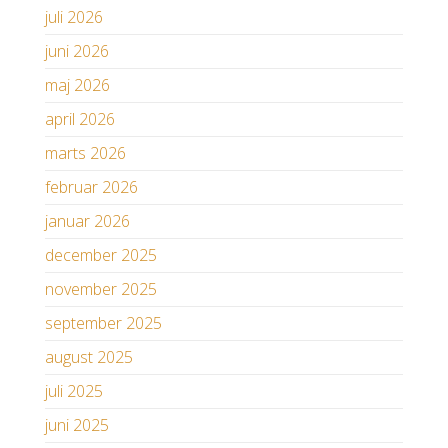
juli 2026
juni 2026
maj 2026
april 2026
marts 2026
februar 2026
januar 2026
december 2025
november 2025
september 2025
august 2025
juli 2025
juni 2025