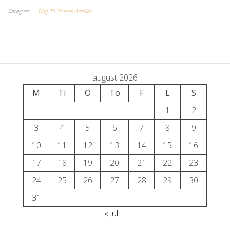
Kategori
Ting Til Stuens Artikler
august 2026
M
Ti
O
To
F
L
S
1
2
3
4
5
6
7
8
9
10
11
12
13
14
15
16
17
18
19
20
21
22
23
24
25
26
27
28
29
30
31
« jul