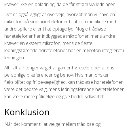
kræver ikke en opladning, da de får strøm via ledningen.
Det er også vigtigt at overveje, hvorvidt man vil have en
mikrofon på sine høretelefoner til at kommunikere med
andre spillere eller til at optage lyd. Nogle trådløse
høretelefoner har indbyggede mikrofoner, mens andre
kræver en ekstern mikrofon, mens de fleste
ledningsførende høretelefoner har en mikrofon integreret i
ledningen.
Alt i alt afhænger valget af gamer høretelefoner af ens
personlige præferencer og behov. Hvis man ønsker
fleksibilitet og fri bevægelighed, kan trådløse høretelefoner
være det bedste valg, mens ledningsførende høretelefoner
kan være mere pålidelige og give bedre lydkvalitet.
Konklusion
Når det kommer til at vælge mellem trådløse og