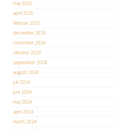
maj 2025
april 2025
februar 2025
december 2024
november 2024
oktober 2024
september 2024
august 2024
juli 2024
juni 2024
maj 2024
april 2024
marts 2024