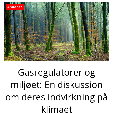
Annonce
Gasregulatorer og
miljøet: En diskussion
om deres indvirkning på
klimaet