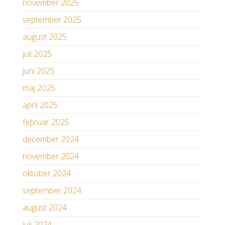
november 2025
september 2025
august 2025
juli 2025
juni 2025
maj 2025
april 2025
februar 2025
december 2024
november 2024
oktober 2024
september 2024
august 2024
juli 2024