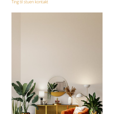
Ting til stuen kontakt