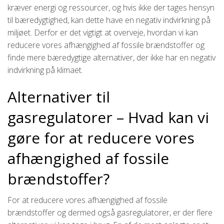
kræver energi og ressourcer, og hvis ikke der tages hensyn
til bæredygtighed, kan dette have en negativ indvirkning på
miljøet. Derfor er det vigtigt at overveje, hvordan vi kan
reducere vores afhængighed af fossile brændstoffer og
finde mere bæredygtige alternativer, der ikke har en negativ
indvirkning på klimaet.
Alternativer til
gasregulatorer – Hvad kan vi
gøre for at reducere vores
afhængighed af fossile
brændstoffer?
For at reducere vores afhængighed af fossile
brændstoffer og dermed også gasregulatorer, er der flere