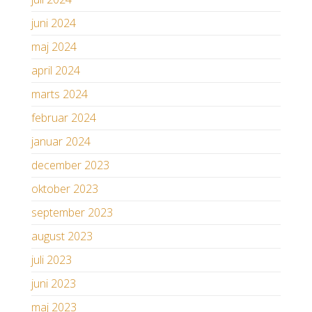
juni 2024
maj 2024
april 2024
marts 2024
februar 2024
januar 2024
december 2023
oktober 2023
september 2023
august 2023
juli 2023
juni 2023
maj 2023