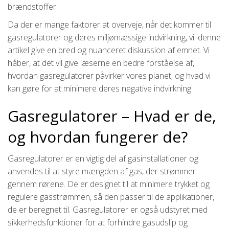
brændstoffer.
Da der er mange faktorer at overveje, når det kommer til
gasregulatorer og deres miljømæssige indvirkning, vil denne
artikel give en bred og nuanceret diskussion af emnet. Vi
håber, at det vil give læserne en bedre forståelse af,
hvordan gasregulatorer påvirker vores planet, og hvad vi
kan gøre for at minimere deres negative indvirkning.
Gasregulatorer – Hvad er de,
og hvordan fungerer de?
Gasregulatorer er en vigtig del af gasinstallationer og
anvendes til at styre mængden af gas, der strømmer
gennem rørene. De er designet til at minimere trykket og
regulere gasstrømmen, så den passer til de applikationer,
de er beregnet til. Gasregulatorer er også udstyret med
sikkerhedsfunktioner for at forhindre gasudslip og