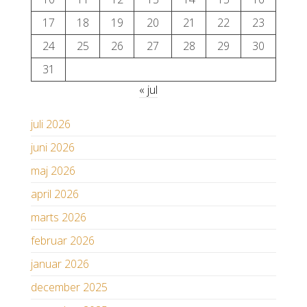
17
18
19
20
21
22
23
24
25
26
27
28
29
30
31
« jul
juli 2026
juni 2026
maj 2026
april 2026
marts 2026
februar 2026
januar 2026
december 2025