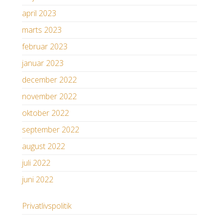
april 2023
marts 2023
februar 2023
januar 2023
december 2022
november 2022
oktober 2022
september 2022
august 2022
juli 2022
juni 2022
Privatlivspolitik