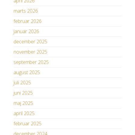
april 2026
marts 2026
februar 2026
januar 2026
december 2025
november 2025
september 2025
august 2025
juli 2025
juni 2025
maj 2025
april 2025
februar 2025
december 2024