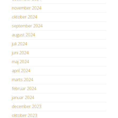
november 2024
oktober 2024
september 2024
august 2024
juli 2024
juni 2024
maj 2024
april 2024
marts 2024
februar 2024
januar 2024
december 2023
oktober 2023