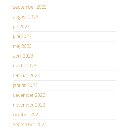
september 2023
august 2023
juli 2023
juni 2023
maj 2023
april 2023
marts 2023
februar 2023
januar 2023
december 2022
november 2022
oktober 2022
september 2022