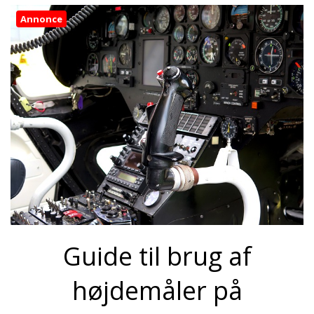
Annonce
Guide til brug af
højdemåler på