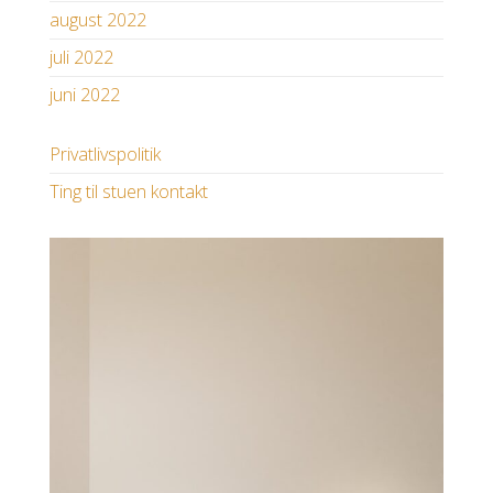
august 2022
juli 2022
juni 2022
Privatlivspolitik
Ting til stuen kontakt