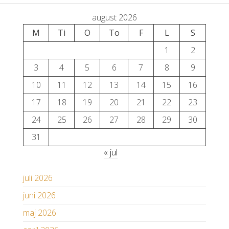
august 2026
M
Ti
O
To
F
L
S
1
2
3
4
5
6
7
8
9
10
11
12
13
14
15
16
17
18
19
20
21
22
23
24
25
26
27
28
29
30
31
« jul
juli 2026
juni 2026
maj 2026