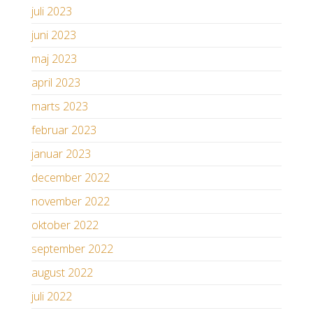
juli 2023
juni 2023
maj 2023
april 2023
marts 2023
februar 2023
januar 2023
december 2022
november 2022
oktober 2022
september 2022
august 2022
juli 2022