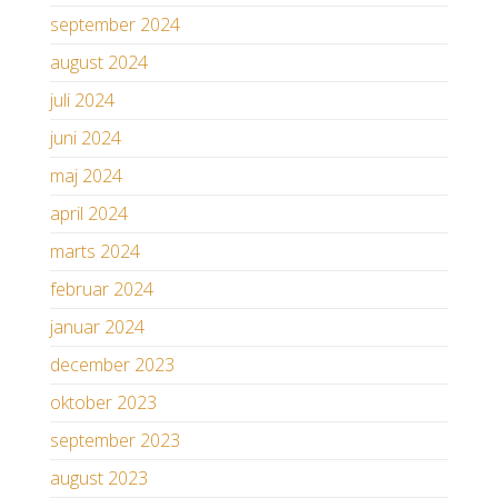
september 2024
august 2024
juli 2024
juni 2024
maj 2024
april 2024
marts 2024
februar 2024
januar 2024
december 2023
oktober 2023
september 2023
august 2023