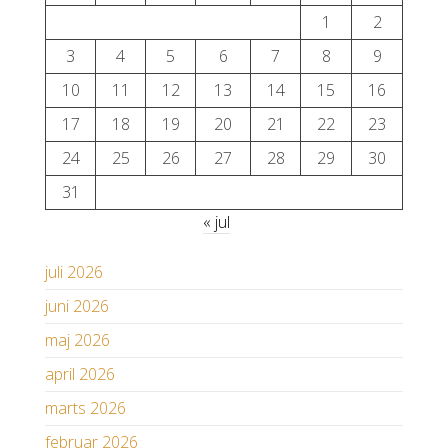
1
2
3
4
5
6
7
8
9
10
11
12
13
14
15
16
17
18
19
20
21
22
23
24
25
26
27
28
29
30
31
« jul
juli 2026
juni 2026
maj 2026
april 2026
marts 2026
februar 2026