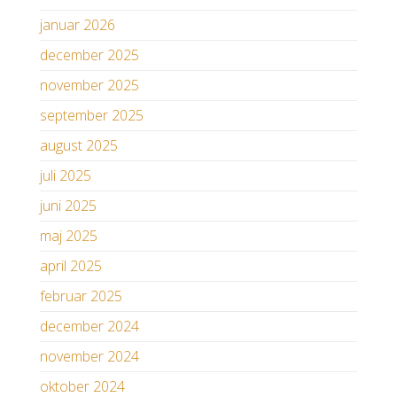
januar 2026
december 2025
november 2025
september 2025
august 2025
juli 2025
juni 2025
maj 2025
april 2025
februar 2025
december 2024
november 2024
oktober 2024