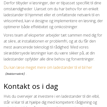
Derfor tilbyder vi løsninger, der er tilpasset specifikt til dine
omstændigheder. Uanset om du har behov for en enkelt
ladestander til hjemmet eller et omfattende netværk til en
virksomhed, kan vi designe og implementere en løsning, der
optimerer både effektivitet og omkostninger.
Vores team af eksperter arbejder tæt sammen med dig for
at sikre, at installationen er problemfri, og at du får den
mest avancerede teknologi til rådighed. Med vores
skræddersyede løsninger kan du være sikker på, at din
ladestander opfylder alle dine behov og forventninger.
Du kan læse meget mere om ladestander til el bil her
.
Kontakt os i dag
Hvis du overvejer at investere i en ladestander til din elbil,
står vi klar til at hjælpe dig med kompetent rådgivning og