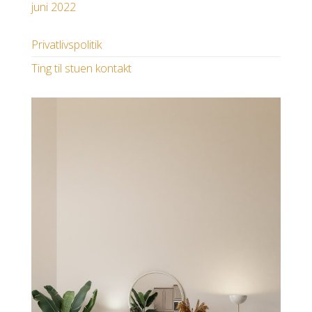
juni 2022
Privatlivspolitik
Ting til stuen kontakt