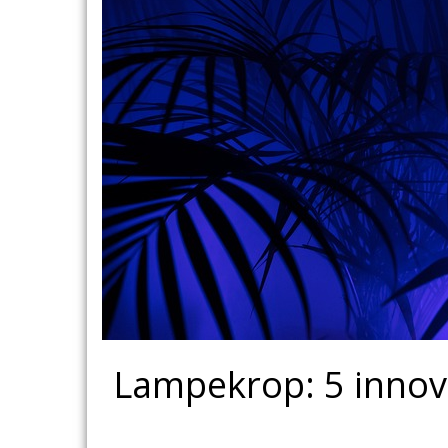
Lampekrop: 5 innova