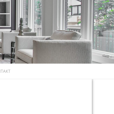
NTAKT