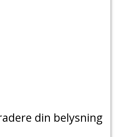
radere din belysning