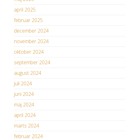
april 2025
februar 2025
december 2024
november 2024
oktober 2024
september 2024
august 2024
juli 2024
juni 2024
maj 2024
april 2024
marts 2024
februar 2024