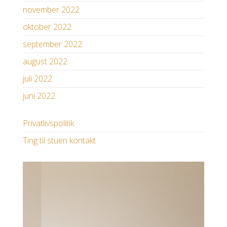
november 2022
oktober 2022
september 2022
august 2022
juli 2022
juni 2022
Privatlivspolitik
Ting til stuen kontakt