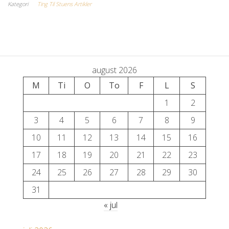
Kategori
Ting Til Stuens Artikler
august 2026
M
Ti
O
To
F
L
S
1
2
3
4
5
6
7
8
9
10
11
12
13
14
15
16
17
18
19
20
21
22
23
24
25
26
27
28
29
30
31
« jul