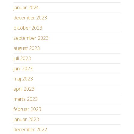
januar 2024
december 2023
oktober 2023
september 2023
august 2023
juli 2023
juni 2023
maj 2023
april 2023
marts 2023
februar 2023
januar 2023
december 2022