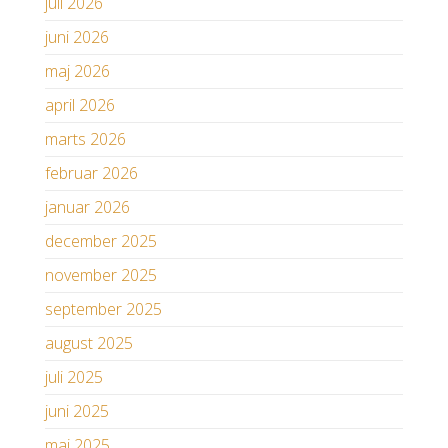
juli 2026
juni 2026
maj 2026
april 2026
marts 2026
februar 2026
januar 2026
december 2025
november 2025
september 2025
august 2025
juli 2025
juni 2025
maj 2025