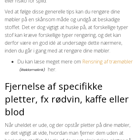
eller risiko for spild.
Ved at følge disse generelle tips kan du rengøre dine
møbler på en skånsom måde og undgå at beskadige
stoffet. Det er dog vigtigt at huske på, at forskellige typer
stof kan kræve forskellige typer rengøring, og det kan
derfor være en god idé at undersøge dette nærmere,
inden du går i gang med at rengøre dine møbler.
Du kan læse meget mere om
Rensning af træmøbler
her.
Fjernelse af specifikke
pletter, fx rødvin, kaffe eller
blod
Når uheldet er ude, og der opstår pletter på dine møbler,
er det vigtigt at vide, hvordan man fjerner dem uden at