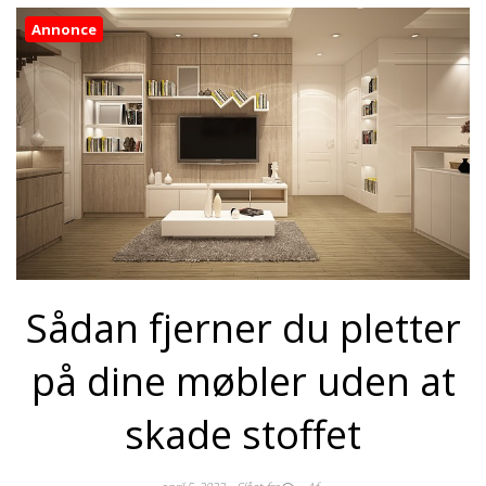
Annonce
Sådan fjerner du pletter
på dine møbler uden at
skade stoffet