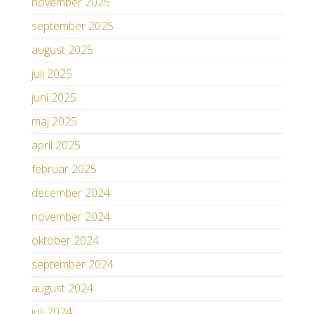
november 2025
september 2025
august 2025
juli 2025
juni 2025
maj 2025
april 2025
februar 2025
december 2024
november 2024
oktober 2024
september 2024
august 2024
juli 2024