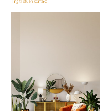
Ting til stuen kontakt