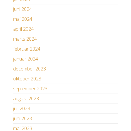
juni 2024
maj 2024
april 2024
marts 2024
februar 2024
januar 2024
december 2023
oktober 2023
september 2023
august 2023
juli 2023
juni 2023
maj 2023