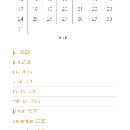
17
18
19
20
21
22
23
24
25
26
27
28
29
30
31
« jul
juli 2026
juni 2026
maj 2026
april 2026
marts 2026
februar 2026
januar 2026
december 2025