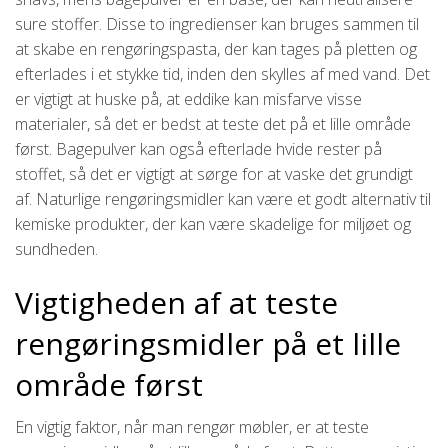
sure stoffer. Disse to ingredienser kan bruges sammen til
at skabe en rengøringspasta, der kan tages på pletten og
efterlades i et stykke tid, inden den skylles af med vand. Det
er vigtigt at huske på, at eddike kan misfarve visse
materialer, så det er bedst at teste det på et lille område
først. Bagepulver kan også efterlade hvide rester på
stoffet, så det er vigtigt at sørge for at vaske det grundigt
af. Naturlige rengøringsmidler kan være et godt alternativ til
kemiske produkter, der kan være skadelige for miljøet og
sundheden.
Vigtigheden af at teste
rengøringsmidler på et lille
område først
En vigtig faktor, når man rengør møbler, er at teste