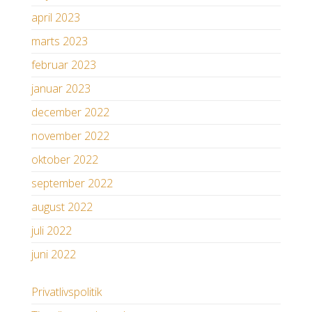
april 2023
marts 2023
februar 2023
januar 2023
december 2022
november 2022
oktober 2022
september 2022
august 2022
juli 2022
juni 2022
Privatlivspolitik