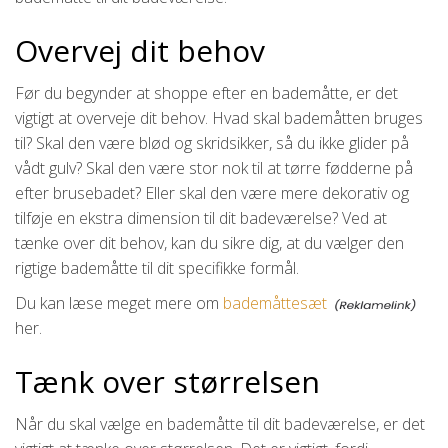
Overvej dit behov
Før du begynder at shoppe efter en bademåtte, er det
vigtigt at overveje dit behov. Hvad skal bademåtten bruges
til? Skal den være blød og skridsikker, så du ikke glider på
vådt gulv? Skal den være stor nok til at tørre fødderne på
efter brusebadet? Eller skal den være mere dekorativ og
tilføje en ekstra dimension til dit badeværelse? Ved at
tænke over dit behov, kan du sikre dig, at du vælger den
rigtige bademåtte til dit specifikke formål.
Du kan læse meget mere om
bademåttesæt
her.
Tænk over størrelsen
Når du skal vælge en bademåtte til dit badeværelse, er det