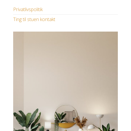
Privatlivspolitik
Ting til stuen kontakt