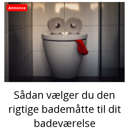
Annonce
Sådan vælger du den
rigtige bademåtte til dit
badeværelse