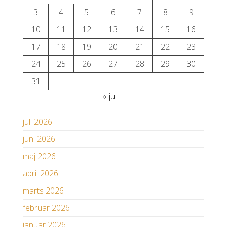
3
4
5
6
7
8
9
10
11
12
13
14
15
16
17
18
19
20
21
22
23
24
25
26
27
28
29
30
31
« jul
juli 2026
juni 2026
maj 2026
april 2026
marts 2026
februar 2026
januar 2026