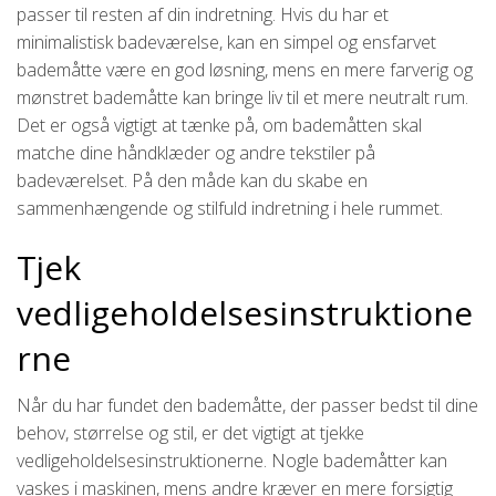
passer til resten af din indretning. Hvis du har et
minimalistisk badeværelse, kan en simpel og ensfarvet
bademåtte være en god løsning, mens en mere farverig og
mønstret bademåtte kan bringe liv til et mere neutralt rum.
Det er også vigtigt at tænke på, om bademåtten skal
matche dine håndklæder og andre tekstiler på
badeværelset. På den måde kan du skabe en
sammenhængende og stilfuld indretning i hele rummet.
Tjek
vedligeholdelsesinstruktione
rne
Når du har fundet den bademåtte, der passer bedst til dine
behov, størrelse og stil, er det vigtigt at tjekke
vedligeholdelsesinstruktionerne. Nogle bademåtter kan
vaskes i maskinen, mens andre kræver en mere forsigtig