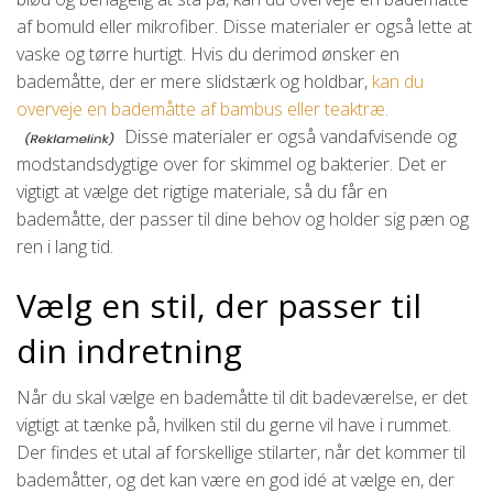
af bomuld eller mikrofiber. Disse materialer er også lette at
vaske og tørre hurtigt. Hvis du derimod ønsker en
bademåtte, der er mere slidstærk og holdbar,
kan du
overveje en bademåtte af bambus eller teaktræ.
Disse materialer er også vandafvisende og
modstandsdygtige over for skimmel og bakterier. Det er
vigtigt at vælge det rigtige materiale, så du får en
bademåtte, der passer til dine behov og holder sig pæn og
ren i lang tid.
Vælg en stil, der passer til
din indretning
Når du skal vælge en bademåtte til dit badeværelse, er det
vigtigt at tænke på, hvilken stil du gerne vil have i rummet.
Der findes et utal af forskellige stilarter, når det kommer til
bademåtter, og det kan være en god idé at vælge en, der