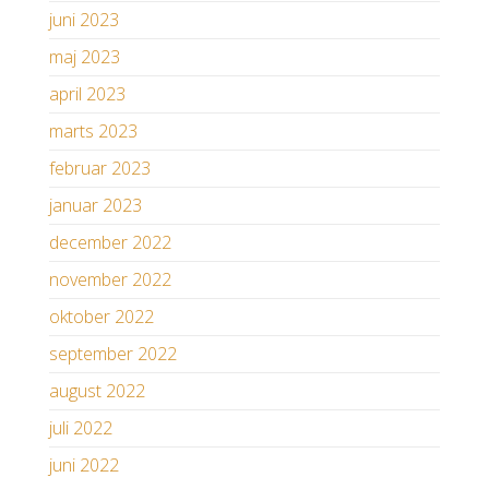
juni 2023
maj 2023
april 2023
marts 2023
februar 2023
januar 2023
december 2022
november 2022
oktober 2022
september 2022
august 2022
juli 2022
juni 2022