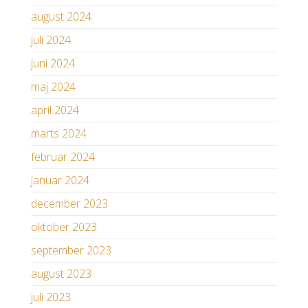
august 2024
juli 2024
juni 2024
maj 2024
april 2024
marts 2024
februar 2024
januar 2024
december 2023
oktober 2023
september 2023
august 2023
juli 2023