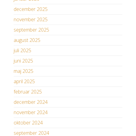
december 2025
november 2025
september 2025
august 2025
juli 2025
juni 2025
maj 2025
april 2025
februar 2025
december 2024
november 2024
oktober 2024
september 2024