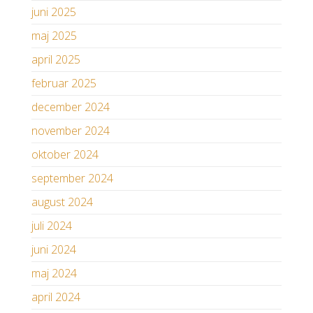
juni 2025
maj 2025
april 2025
februar 2025
december 2024
november 2024
oktober 2024
september 2024
august 2024
juli 2024
juni 2024
maj 2024
april 2024