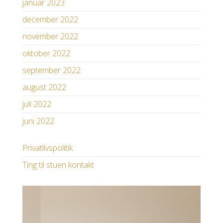
januar 2023
december 2022
november 2022
oktober 2022
september 2022
august 2022
juli 2022
juni 2022
Privatlivspolitik
Ting til stuen kontakt