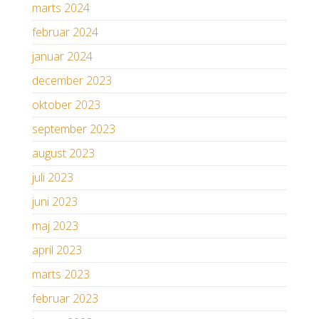
marts 2024
februar 2024
januar 2024
december 2023
oktober 2023
september 2023
august 2023
juli 2023
juni 2023
maj 2023
april 2023
marts 2023
februar 2023