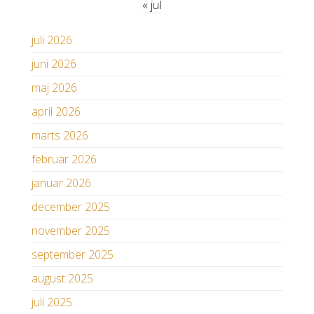
« jul
juli 2026
juni 2026
maj 2026
april 2026
marts 2026
februar 2026
januar 2026
december 2025
november 2025
september 2025
august 2025
juli 2025