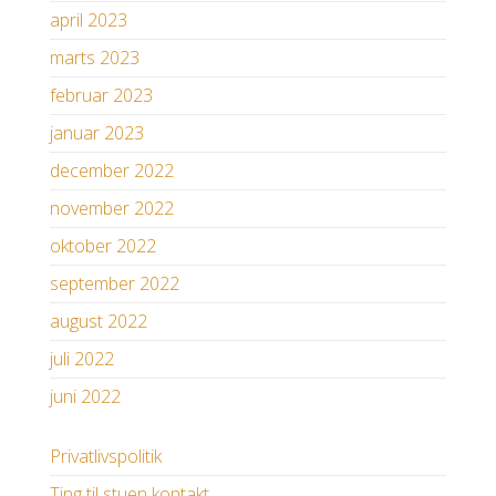
april 2023
marts 2023
februar 2023
januar 2023
december 2022
november 2022
oktober 2022
september 2022
august 2022
juli 2022
juni 2022
Privatlivspolitik
Ting til stuen kontakt