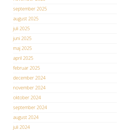
september 2025
august 2025
juli 2025
juni 2025
maj 2025
april 2025
februar 2025
december 2024
november 2024
oktober 2024
september 2024
august 2024
juli 2024