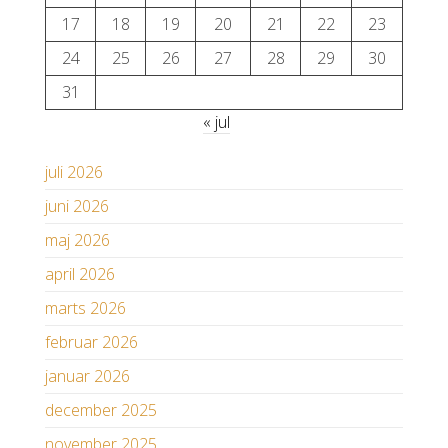
17
18
19
20
21
22
23
24
25
26
27
28
29
30
31
« jul
juli 2026
juni 2026
maj 2026
april 2026
marts 2026
februar 2026
januar 2026
december 2025
november 2025