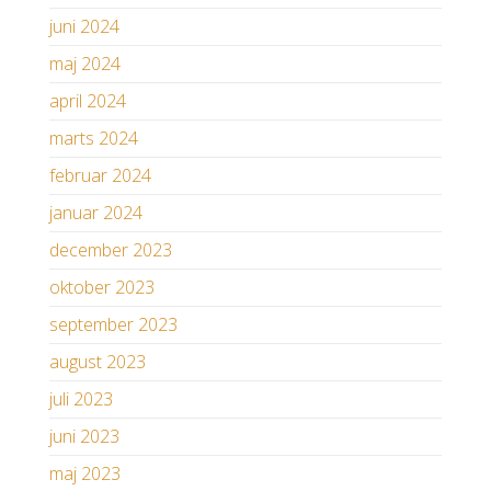
juni 2024
maj 2024
april 2024
marts 2024
februar 2024
januar 2024
december 2023
oktober 2023
september 2023
august 2023
juli 2023
juni 2023
maj 2023